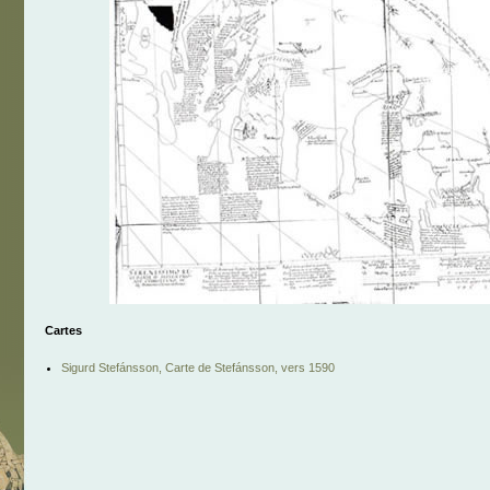
Cartes
Sigurd Stefánsson, Carte de Stefánsson, vers 1590