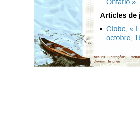
Ontario », 
Articles de
Globe, « L
octobre, 
Accueil
La tragédie
Portrai
Devenir Historien