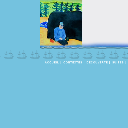
ACCUEIL
CONTEXTES
DÉCOUVERTE
SUITES