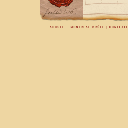
ACCUEIL
|
MONTREAL BRÛLE
|
CONTEXT