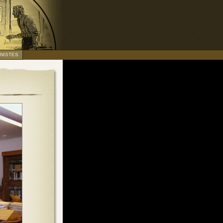
NISTES